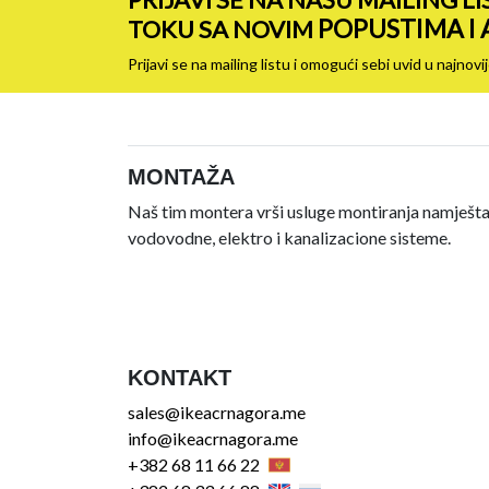
POPUSTIMA I
TOKU SA NOVIM
Prijavi se na mailing listu i omogući sebi uvid u najn
MONTAŽA
Naš tim montera vrši usluge montiranja namještaj
vodovodne, elektro i kanalizacione sisteme.
KONTAKT
sales@ikeacrnagora.me
info@ikeacrnagora.me
+382 68 11 66 22