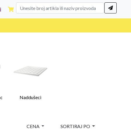
ac
Naddušeci
CENA
SORTIRAJ PO