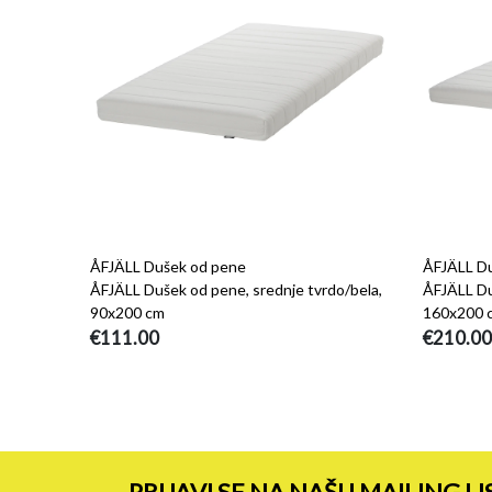
ÅFJÄLL Dušek od pene
ÅFJÄLL D
ÅFJÄLL Dušek od pene, srednje tvrdo/bela,
ÅFJÄLL Du
90x200 cm
160x200 
€111.00
€210.00
PRIJAVI SE NA NAŠU MAILING LI