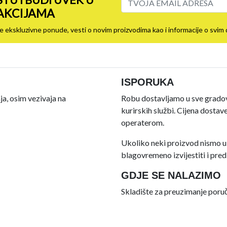
 AKCIJAMA
ovije ekskluzivne ponude, vesti o novim proizvodima kao i informacije o sv
ISPORUKA
a, osim vezivaja na
Robu dostavljamo u sve gradove
kurirskih službi. Cijena dosta
operaterom.
Ukoliko neki proizvod nismo u
blagovremeno izvijestiti i predl
GDJE SE NALAZIMO
Skladište za preuzimanje poruče