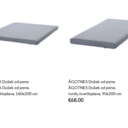
Dušek od pene
ÅGOTNES Dušek od pene
Dušek od pene,
ÅGOTNES Dušek od pene,
etloplava, 160x200 cm
tvrdo,/svetloplava, 90x200 cm
€68.00