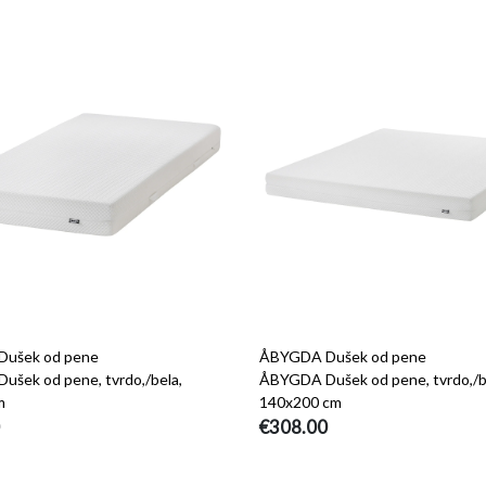
ušek od pene
ÅBYGDA Dušek od pene
šek od pene, tvrdo,/bela,
ÅBYGDA Dušek od pene, tvrdo,/b
m
140x200 cm
€308.00