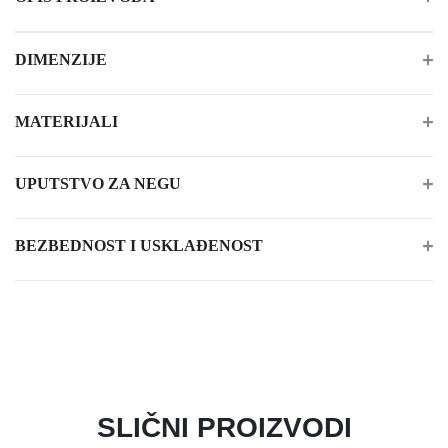
DIMENZIJE
MATERIJALI
UPUTSTVO ZA NEGU
BEZBEDNOST I USKLAĐENOST
SLIČNI PROIZVODI