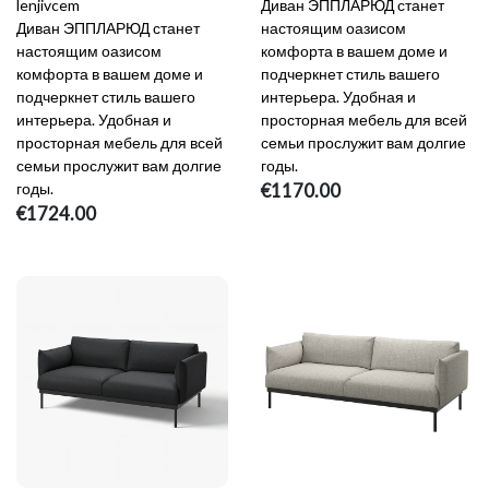
lenjivcem
Диван ЭППЛАРЮД станет
Диван ЭППЛАРЮД станет
настоящим оазисом
настоящим оазисом
комфорта в вашем доме и
комфорта в вашем доме и
подчеркнет стиль вашего
подчеркнет стиль вашего
интерьера. Удобная и
интерьера. Удобная и
просторная мебель для всей
просторная мебель для всей
семьи прослужит вам долгие
семьи прослужит вам долгие
годы.
годы.
€1170.00
€1724.00