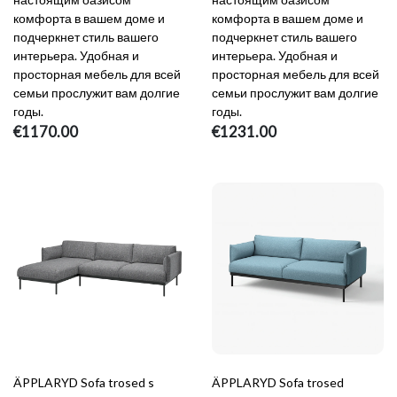
комфорта в вашем доме и
комфорта в вашем доме и
подчеркнет стиль вашего
подчеркнет стиль вашего
интерьера. Удобная и
интерьера. Удобная и
просторная мебель для всей
просторная мебель для всей
семьи прослужит вам долгие
семьи прослужит вам долгие
годы.
годы.
€1170.00
€1231.00
ÄPPLARYD Sofa trosed s
ÄPPLARYD Sofa trosed