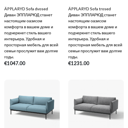
ÄPPLARYD Sofa dvosed
ÄPPLARYD Sofa trosed
Диван ЭППЛАРЮД станет
Диван ЭППЛАРЮД станет
настоящим оазисом
настоящим оазисом
комфорта в вашем доме и
комфорта в вашем доме и
подчеркнет стиль вашего
подчеркнет стиль вашего
интерьера. Удобная и
интерьера. Удобная и
просторная мебель для всей
просторная мебель для всей
семьи прослужит вам долгие
семьи прослужит вам долгие
годы.
годы.
€1047.00
€1231.00