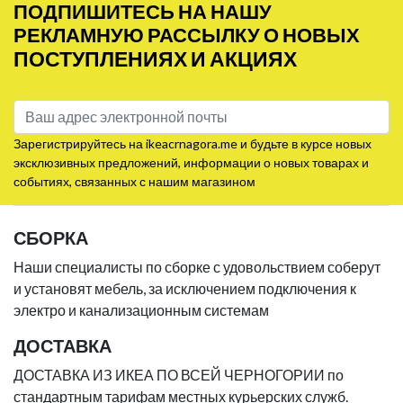
ПОДПИШИТЕСЬ НА НАШУ
РЕКЛАМНУЮ РАССЫЛКУ О НОВЫХ
ПОСТУПЛЕНИЯХ И АКЦИЯХ
Зарегистрируйтесь на ikeacrnagora.me и будьте в курсе новых
эксклюзивных предложений, информации о новых товарах и
событиях, связанных с нашим магазином
СБОРКА
Наши специалисты по сборке с удовольствием соберут
и установят мебель, за исключением подключения к
электро и канализационным системам
ДОСТАВКА
ДОСТАВКА ИЗ ИКЕА ПО ВСЕЙ ЧЕРНОГОРИИ по
стандартным тарифам местных курьерских служб.