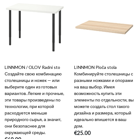
LINNMON / OLOV Radni sto
LINNMON Ploča stola
Создайте свою комбинацию
Комбинируйте столешницы с
столешницы и ножек — или
разными ножками и опорами
выберите один из готовых
на ваш выбор. Имея
вариантов. Легкие и прочные,
возможность купить эти
эти товары произведены по
элементы по отдельности, вы
технологии, при которой
можете создать стол такого
расходуется меньше
дизайна и размера, который
природного сырья, а значит,
идеально впишется в ваш
они безопаснее для
дом.
окружающей среды.
€25.00