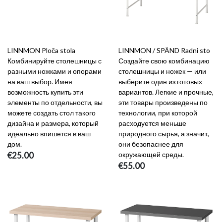
LINNMON Ploča stola
LINNMON / SPÄND Radni sto
Комбинируйте столешницы с
Создайте свою комбинацию
разными ножками и опорами
столешницы и ножек — или
на ваш выбор. Имея
выберите один из готовых
возможность купить эти
вариантов. Легкие и прочные,
элементы по отдельности, вы
эти товары произведены по
можете создать стол такого
технологии, при которой
дизайна и размера, который
расходуется меньше
идеально впишется в ваш
природного сырья, а значит,
дом.
они безопаснее для
€25.00
окружающей среды.
€55.00