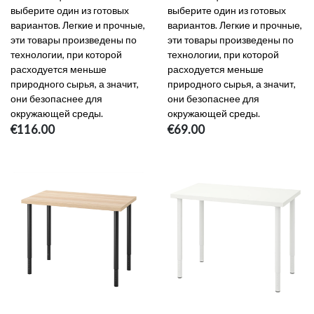
выберите один из готовых
выберите один из готовых
вариантов. Легкие и прочные,
вариантов. Легкие и прочные,
эти товары произведены по
эти товары произведены по
технологии, при которой
технологии, при которой
расходуется меньше
расходуется меньше
природного сырья, а значит,
природного сырья, а значит,
они безопаснее для
они безопаснее для
окружающей среды.
окружающей среды.
€116.00
€69.00