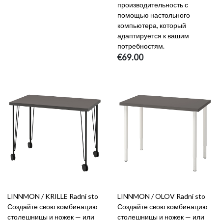
производительность с
помощью настольного
компьютера, который
адаптируется к вашим
потребностям.
€69.00
LINNMON / KRILLE Radni sto
LINNMON / OLOV Radni sto
Создайте свою комбинацию
Создайте свою комбинацию
столешницы и ножек — или
столешницы и ножек — или