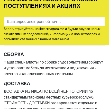
ПОСТУПЛЕНИЯХ И АКЦИЯХ
Зарегистрируйтесь на ikeacrnagora.me и будьте в курсе новых
эксклюзивных предложений, информации о новых товарах и
событиях, связанных с нашим магазином
СБОРКА
Наши специалисты по сборке с удовольствием соберут
и установят мебель, за исключением подключения к
электро и канализационным системам
ДОСТАВКА
ДОСТАВКА ИЗ ИКЕА ПО ВСЕЙ ЧЕРНОГОРИИ по
стандартным тарифам местных курьерских служб.
СТОИМОСТЬ ДОСТАВКИ оговаривается отдельно и
зависит от стоимости заказанного товара, его веса и