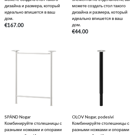
дизайна и размера, который
можете создать стол такого
идеально впишется в ваш
дизайна и размера, который
дом.
идеально впишется в ваш
€167.00
дом.
€44.00
SPÄND Nogar
OLOV Nogar, podesivi
Комбинируйте столешницы с
Комбинируйте столешницы с
разными ножками и опорами
разными ножками и опорами