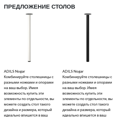
ПРЕДЛОЖЕНИЕ СТОЛОВ
ADILS Nogar
ADILS Nogar
Комбинируйте столешницы с
Комбинируйте столешницы с
разными ножками и опорами
разными ножками и опорами
на ваш выбор. Имея
на ваш выбор. Имея
возможность купить эти
возможность купить эти
элементы по отдельности, вы
элементы по отдельности, вы
можете создать стол такого
можете создать стол такого
дизайна и размера, который
дизайна и размера, который
идеально впишется в ваш
идеально впишется в ваш