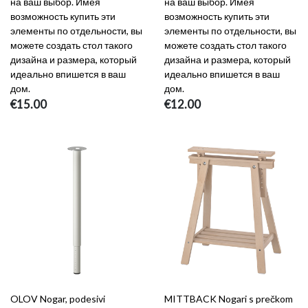
на ваш выбор. Имея
на ваш выбор. Имея
возможность купить эти
возможность купить эти
элементы по отдельности, вы
элементы по отдельности, вы
можете создать стол такого
можете создать стол такого
дизайна и размера, который
дизайна и размера, который
идеально впишется в ваш
идеально впишется в ваш
дом.
дом.
€15.00
€12.00
OLOV Nogar, podesivi
MITTBACK Nogari s prečkom