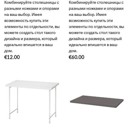
Комбинируйте столешницы с
Комбинируйте столешницы с
разными ножками и опорами
разными ножками и опорами
на ваш выбор. Имея
на ваш выбор. Имея
возможность купить эти
возможность купить эти
элементы по отдельности, вы
элементы по отдельности, вы
можете создать стол такого
можете создать стол такого
дизайна и размера, который
дизайна и размера, который
идеально впишется в ваш
идеально впишется в ваш
дом.
дом.
€12.00
€60.00