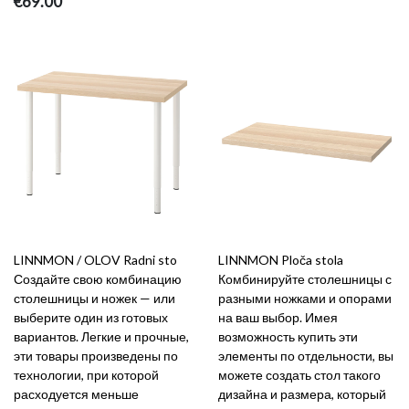
€69.00
LINNMON / OLOV Radni sto
LINNMON Ploča stola
Создайте свою комбинацию
Комбинируйте столешницы с
столешницы и ножек — или
разными ножками и опорами
выберите один из готовых
на ваш выбор. Имея
вариантов. Легкие и прочные,
возможность купить эти
эти товары произведены по
элементы по отдельности, вы
технологии, при которой
можете создать стол такого
расходуется меньше
дизайна и размера, который