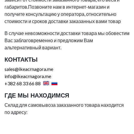
габаритов.Позвоните нам в интернет-магазин и
получите консультацию у оператора, относительно
стоимости и сроков доставки заказанных вами товар
В случае невозможности доставки товара мы обовестим
Вас заблаговременно и предложим Вам
альтернативный вариант.
КОНТАКТЫ
sales@ikeacrnagora.me
info@ikeacrnagora.me
+382 68 33 66 88
ГДЕ МЫ НАХОДИМСЯ
Склад для самовывоза заказанного товара находится
по адресу: