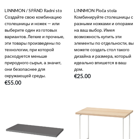
LINNMON / SPÄND Radni sto
LINNMON Ploča stola
Создайте свою комбинацию
Комбинируйте столешницы с
столешницы и ножек — или
разными ножками и опорами
выберите один из готовых
на ваш выбор. Имея
вариантов. Легкие и прочные,
возможность купить эти
эти товары произведены по
элементы по отдельности, вы
технологии, при которой
можете создать стол такого
расходуется меньше
дизайна и размера, который
природного сырья, а значит,
идеально впишется в ваш
они безопаснее для
дом.
окружающей среды.
€25.00
€55.00