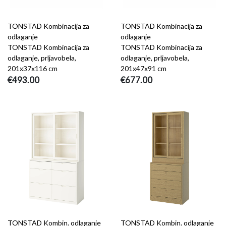
TONSTAD Kombinacija za
TONSTAD Kombinacija za
odlaganje
odlaganje
TONSTAD Kombinacija za
TONSTAD Kombinacija za
odlaganje, prljavobela,
odlaganje, prljavobela,
201x37x116 cm
201x47x91 cm
€493.00
€677.00
TONSTAD Kombin. odlaganje
TONSTAD Kombin. odlaganje