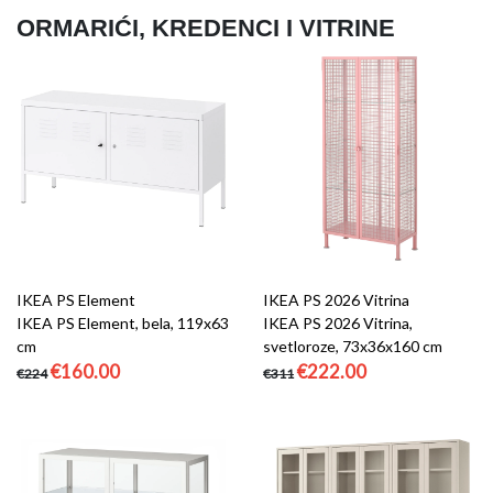
ORMARIĆI, KREDENCI I VITRINE
IKEA PS Element
IKEA PS 2026 Vitrina
IKEA PS Element, bela, 119x63
IKEA PS 2026 Vitrina,
cm
svetloroze, 73x36x160 cm
€160.00
€222.00
€224
€311