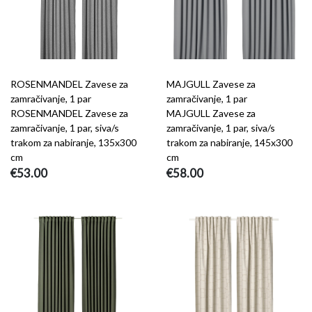
ROSENMANDEL Zavese za
MAJGULL Zavese za
zamračivanje, 1 par
zamračivanje, 1 par
ROSENMANDEL Zavese za
MAJGULL Zavese za
zamračivanje, 1 par, siva/s
zamračivanje, 1 par, siva/s
trakom za nabiranje, 135x300
trakom za nabiranje, 145x300
cm
cm
€53.00
€58.00