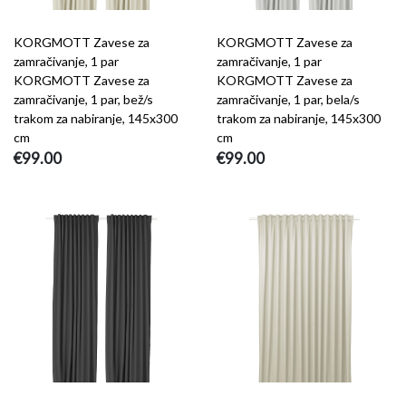
KORGMOTT Zavese za
KORGMOTT Zavese za
zamračivanje, 1 par
zamračivanje, 1 par
KORGMOTT Zavese za
KORGMOTT Zavese za
zamračivanje, 1 par, bež/s
zamračivanje, 1 par, bela/s
trakom za nabiranje, 145x300
trakom za nabiranje, 145x300
cm
cm
€99.00
€99.00