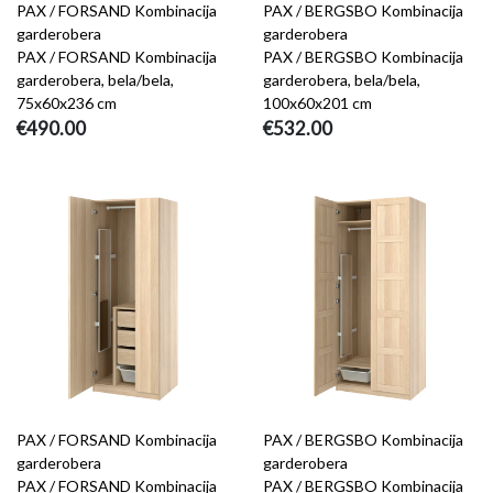
PAX / FORSAND Kombinacija
PAX / BERGSBO Kombinacija
garderobera
garderobera
PAX / FORSAND Kombinacija
PAX / BERGSBO Kombinacija
garderobera, bela/bela,
garderobera, bela/bela,
75x60x236 cm
100x60x201 cm
€490.00
€532.00
PAX / FORSAND Kombinacija
PAX / BERGSBO Kombinacija
garderobera
garderobera
PAX / FORSAND Kombinacija
PAX / BERGSBO Kombinacija