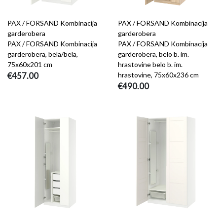
PAX / FORSAND Kombinacija
PAX / FORSAND Kombinacija
garderobera
garderobera
PAX / FORSAND Kombinacija
PAX / FORSAND Kombinacija
garderobera, bela/bela,
garderobera, belo b. im.
75x60x201 cm
hrastovine belo b. im.
€457.00
hrastovine, 75x60x236 cm
€490.00