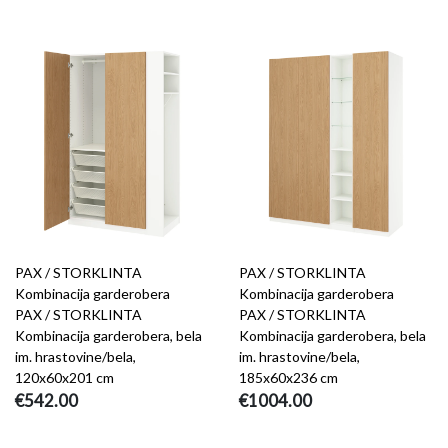
PAX / STORKLINTA
PAX / STORKLINTA
Kombinacija garderobera
Kombinacija garderobera
PAX / STORKLINTA
PAX / STORKLINTA
Kombinacija garderobera, bela
Kombinacija garderobera, bela
im. hrastovine/bela,
im. hrastovine/bela,
120x60x201 cm
185x60x236 cm
€542.00
€1004.00