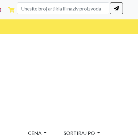
CENA
SORTIRAJ PO