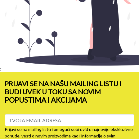
;
PRIJAVI SE NA NAŠU MAILING LISTU I
BUDI UVEK U TOKU SA NOVIM
POPUSTIMA I AKCIJAMA
Prijavi se na mailing listu i omogući sebi uvid u najnovije ekskluzivne
ponude, vesti o novim proizvodima kao i informacije o svim