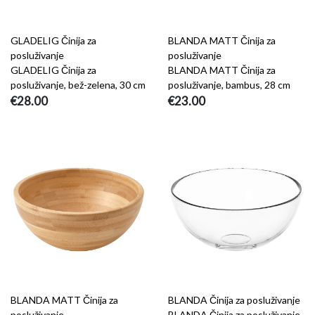
GLADELIG Činija za
BLANDA MATT Činija za
posluživanje
posluživanje
GLADELIG Činija za
BLANDA MATT Činija za
posluživanje, bež-zelena, 30 cm
posluživanje, bambus, 28 cm
€28.00
€23.00
BLANDA MATT Činija za
BLANDA Činija za posluživanje
posluživanje
BLANDA Činija za posluživanje,