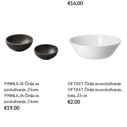
€16.00
PINNLILJA Činija za
OFTAST Činija za posluživanje
posluživanje, 2 kom.
OFTAST Činija za posluživanje,
PINNLILJA Činija za
bela, 23 cm
posluživanje, 2 kom.
€2.00
€19.00