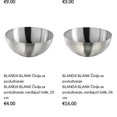
€9.00
€3.00
BLANDA BLANK Činija za
BLANDA BLANK Činija za
posluživanje
posluživanje
BLANDA BLANK Činija za
BLANDA BLANK Činija za
posluživanje, nerđajući čelik, 20
posluživanje, nerđajući čelik, 36
cm
cm
€4.00
€16.00