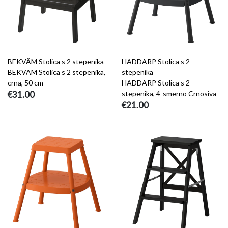
BEKVÄM Stolica s 2 stepenika
HADDARP Stolica s 2
BEKVÄM Stolica s 2 stepenika,
stepenika
crna, 50 cm
HADDARP Stolica s 2
€31.00
stepenika, 4-smerno Crnosiva
€21.00