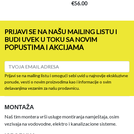
€56.00
PRIJAVI SE NA NAŠU MAILING LISTU I
BUDI UVEK U TOKU SA NOVIM
POPUSTIMA I AKCIJAMA
Prijavi se na mailing listu i omogući sebi uvid u najnovije ekskluzivne
ponude, vesti o novim proizvodima kao i informacije o svim
dešavanjima vezanim za našu prodavnicu.
MONTAŽA
Naš tim montera vrši usluge montiranja namještaja, osim
vezivaja na vodovodne, elektro i kanalizacione sisteme.