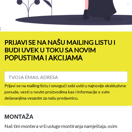
;
PRIJAVI SE NA NAŠU MAILING LISTU I
BUDI UVEK U TOKU SA NOVIM
POPUSTIMA I AKCIJAMA
Prijavi se na mailing listu i omogući sebi uvid u najnovije ekskluzivne
ponude, vesti o novim proizvodima kao i informacije o svim
dešavanjima vezanim za našu prodavnicu.
MONTAŽA
Naš tim montera vrši usluge montiranja namještaja, osim