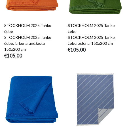
STOCKHOLM 2025 Tanko
STOCKHOLM 2025 Tanko
ćebe
ćebe
STOCKHOLM 2025 Tanko
STOCKHOLM 2025 Tanko
ćebe, jarkonarandžasta,
ćebe, zelena, 150x200 cm
150x200 cm
€105.00
€105.00