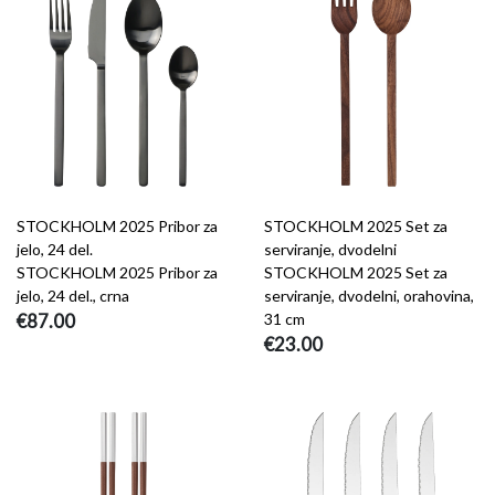
STOCKHOLM 2025 Pribor za
STOCKHOLM 2025 Set za
jelo, 24 del.
serviranje, dvodelni
STOCKHOLM 2025 Pribor za
STOCKHOLM 2025 Set za
jelo, 24 del., crna
serviranje, dvodelni, orahovina,
€87.00
31 cm
€23.00