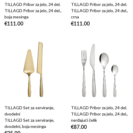
TILLAGD Pribor za jelo, 24 del.
TILLAGD Pribor za jelo, 24 del.
TILLAGD Pribor za jelo, 24 del.,
TILLAGD Pribor za jelo, 24 del.,
boja mesinga
crna
€111.00
€111.00
TILLAGD Set za serviranje,
TILLAGD Pribor za jelo, 24 del.
dvodelni
TILLAGD Pribor za jelo, 24 del.,
TILLAGD Set za serviranje,
nerđajući čelik
dvodelni, boja mesinga
€87.00