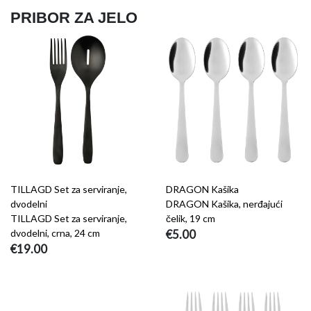
PRIBOR ZA JELO
TILLAGD Set za serviranje,
DRAGON Kašika
dvodelni
DRAGON Kašika, nerđajući
TILLAGD Set za serviranje,
čelik, 19 cm
dvodelni, crna, 24 cm
€5.00
€19.00