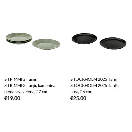
STRIMMIG Tanjir
STOCKHOLM 2025 Tanjir
STRIMMIG Tanjir, kamenina
STOCKHOLM 2025 Tanjir,
bleda sivozelena, 27 cm
crna, 26 cm
€19.00
€25.00