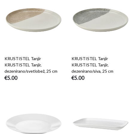
KRUSTISTEL Tanjir
KRUSTISTEL Tanjir
KRUSTISTEL Tanjir,
KRUSTISTEL Tanjir,
dezenirano/svetlobež, 25 cm
dezenirano/siva, 25 cm
€5.00
€5.00