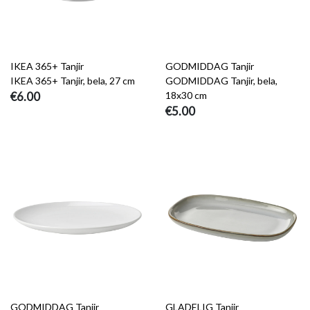
IKEA 365+ Tanjir
GODMIDDAG Tanjir
IKEA 365+ Tanjir, bela, 27 cm
GODMIDDAG Tanjir, bela,
€6.00
18x30 cm
€5.00
GODMIDDAG Tanjir
GLADELIG Tanjir