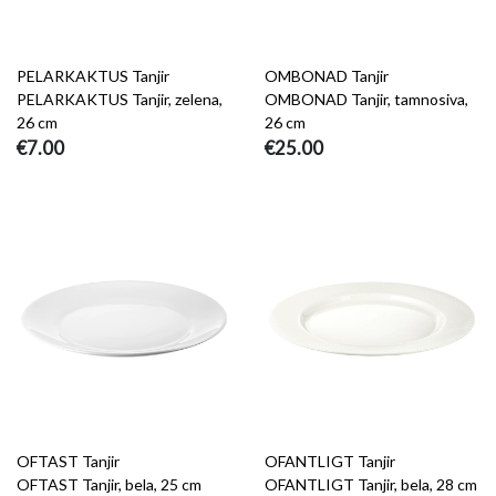
PELARKAKTUS Tanjir
OMBONAD Tanjir
PELARKAKTUS Tanjir, zelena,
OMBONAD Tanjir, tamnosiva,
26 cm
26 cm
€7.00
€25.00
OFTAST Tanjir
OFANTLIGT Tanjir
OFTAST Tanjir, bela, 25 cm
OFANTLIGT Tanjir, bela, 28 cm