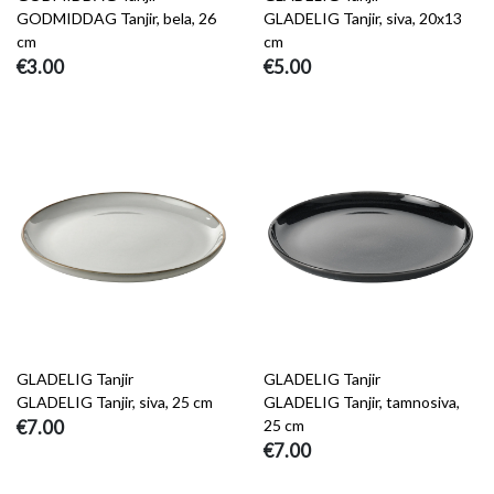
GODMIDDAG Tanjir, bela, 26
GLADELIG Tanjir, siva, 20x13
cm
cm
€3.00
€5.00
GLADELIG Tanjir
GLADELIG Tanjir
GLADELIG Tanjir, siva, 25 cm
GLADELIG Tanjir, tamnosiva,
€7.00
25 cm
€7.00