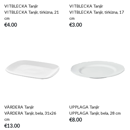
VITBLECKA Tanjir
VITBLECKA Tanjir
VITBLECKA Tanjir, tirkizna, 21
VITBLECKA Tanjir, tirkizna, 17
cm
cm
€4.00
€3.00
VÄRDERA Tanjir
UPPLAGA Tanjir
VÄRDERA Tanjir, bela, 31x26
UPPLAGA Tanjir, bela, 28 cm
cm
€8.00
€13.00