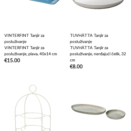
VINTERFINT Tanjir za
TUVHÄTTA Tanjir za
posluživanje
posluživanje
VINTERFINT Tanjir za
TUVHÄTTA Tanjir za
posluživanje, plava, 40x14 cm
posluživanje, nerđajući čelik, 32
€15.00
cm
€8.00