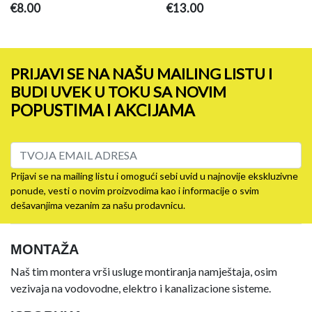
€8.00
€13.00
PRIJAVI SE NA NAŠU MAILING LISTU I
BUDI UVEK U TOKU SA NOVIM
POPUSTIMA I AKCIJAMA
Prijavi se na mailing listu i omogući sebi uvid u najnovije ekskluzivne
ponude, vesti o novim proizvodima kao i informacije o svim
dešavanjima vezanim za našu prodavnicu.
MONTAŽA
Naš tim montera vrši usluge montiranja namještaja, osim
vezivaja na vodovodne, elektro i kanalizacione sisteme.