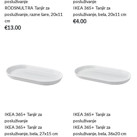
posluživanje
posluživanje
RÖDSNULTRA Tanjir za
IKEA 365+ Tanjir za
posluživanje, razne šare, 20x11
posluživanje, bela, 20x11 cm
cm
€4.00
€13.00
IKEA 365+ Tanjir za
IKEA 365+ Tanjir za
posluživanje
posluživanje
IKEA 365+ Tanjir za
IKEA 365+ Tanjir za
posluživanje, bela, 27x15 cm
posluživanje, bela, 36x20 cm