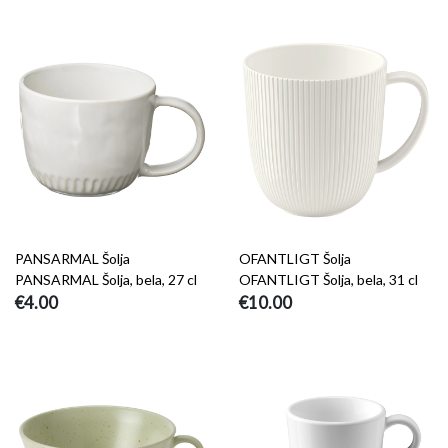
PANSARMAL Šolja
OFANTLIGT Šolja
PANSARMAL Šolja, bela, 27 cl
OFANTLIGT Šolja, bela, 31 cl
€4.00
€10.00