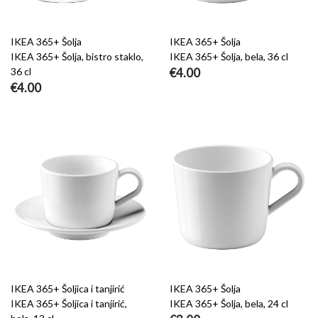
IKEA 365+ Šolja
IKEA 365+ Šolja
IKEA 365+ Šolja, bistro staklo,
IKEA 365+ Šolja, bela, 36 cl
36 cl
€4.00
€4.00
IKEA 365+ Šoljica i tanjirić
IKEA 365+ Šolja
IKEA 365+ Šoljica i tanjirić,
IKEA 365+ Šolja, bela, 24 cl