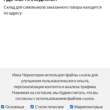
Склад для самовывоза заказанного товара находится
по адресу:
Икеа Черногория использует файлы cookie для
улучшения пользовательского опыта,
персонализации контента и анализа трафика.
Нажимая на согласие, мы будем считать, что вы
согласны с использованием файлов cookie.
Основные
Статистические
Маркетинговые