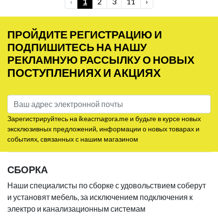
‹
1
2
3
11
›
ПРОЙДИТЕ РЕГИСТРАЦИЮ И
ПОДПИШИТЕСЬ НА НАШУ
РЕКЛАМНУЮ РАССЫЛКУ О НОВЫХ
ПОСТУПЛЕНИЯХ И АКЦИЯХ
Зарегистрируйтесь на ikeacrnagora.me и будьте в курсе новых
эксклюзивных предложений, информации о новых товарах и
событиях, связанных с нашим магазином
СБОРКА
Наши специалисты по сборке с удовольствием соберут
и установят мебель, за исключением подключения к
электро и канализационным системам