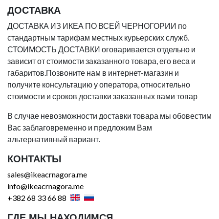
ДОСТАВКА
ДОСТАВКА ИЗ ИКЕА ПО ВСЕЙ ЧЕРНОГОРИИ по
стандартным тарифам местных курьерских служб.
СТОИМОСТЬ ДОСТАВКИ оговаривается отдельно и
зависит от стоимости заказанного товара, его веса и
габаритов.Позвоните нам в интернет-магазин и
получите консультацию у оператора, относительно
стоимости и сроков доставки заказанных вами товар
В случае невозможности доставки товара мы обовестим
Вас заблаговременно и предложим Вам
альтернативный вариант.
КОНТАКТЫ
sales@ikeacrnagora.me
info@ikeacrnagora.me
+382 68 33 66 88
ГДЕ МЫ НАХОДИМСЯ