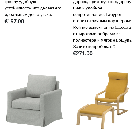
креслу удобную
дерева, приятную поддержку
устойчивость, что делает его
шеи и удобное
идеальным для отдыха.
сопротивление. Табурет
€197.00
станет отличным партнером:
Kelinge выполнен из бархата
с широкими ребрами из
полиэстера и мягок на ощупь.
Хотите попробовать?
€271.00