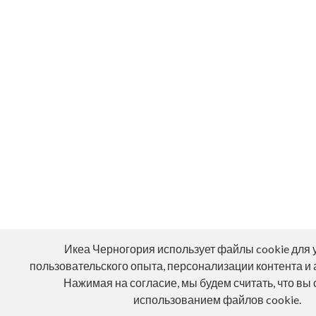
Икеа Черногория использует файлы cookie для
пользовательского опыта, персонализации контента и 
Нажимая на согласие, мы будем считать, что вы 
использованием файлов cookie.