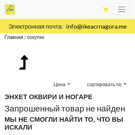
Электронная почта:
info@ikeacrnagora.me
Главная
/
покупки
Цена
сортировать по
ЭНХЕТ ОКВИРИ И НОГАРЕ
Запрошенный товар не найден
МЫ НЕ СМОГЛИ НАЙТИ ТО, ЧТО ВЫ
ИСКАЛИ