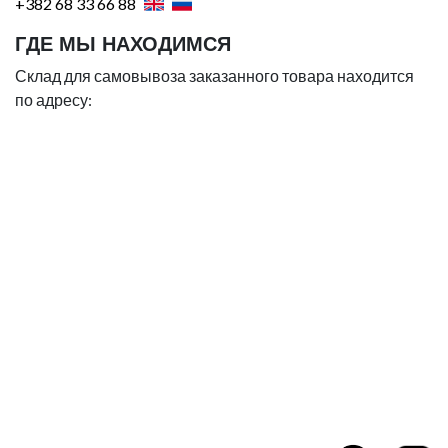
+382 68 33 66 88
ГДЕ МЫ НАХОДИМСЯ
Склад для самовывоза заказанного товара находится
по адресу: