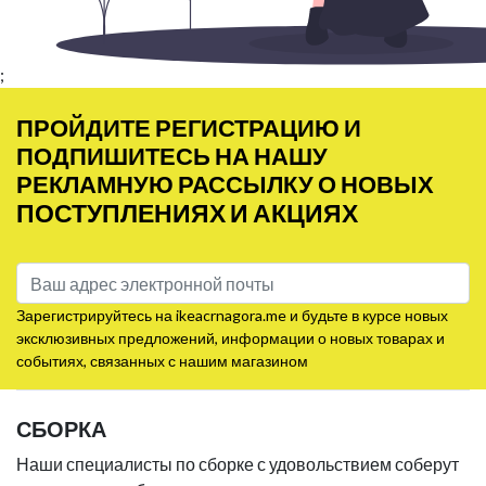
;
ПРОЙДИТЕ РЕГИСТРАЦИЮ И
ПОДПИШИТЕСЬ НА НАШУ
РЕКЛАМНУЮ РАССЫЛКУ О НОВЫХ
ПОСТУПЛЕНИЯХ И АКЦИЯХ
Зарегистрируйтесь на ikeacrnagora.me и будьте в курсе новых
эксклюзивных предложений, информации о новых товарах и
событиях, связанных с нашим магазином
СБОРКА
Наши специалисты по сборке с удовольствием соберут