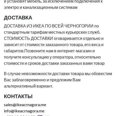
и установят мебель, за исключением подключения к
электро и канализационным системам
ДОСТАВКА
ДОСТАВКА ИЗ ИКЕА ПО ВСЕЙ ЧЕРНОГОРИИ по
стандартным тарифам местных курьерских служб.
СТОИМОСТЬ ДОСТАВКИ оговаривается отдельно и
зависит от стоимости заказанного товара, его веса и
габаритов.Позвоните нам в интернет-магазин и
получите консультацию у оператора, относительно
стоимости и сроков доставки заказанных вами товар
В случае невозможности доставки товара мы обовестим
Вас заблаговременно и предложим Вам
альтернативный вариант.
КОНТАКТЫ
sales@ikeacrnagora.me
info@ikeacrnagora.me