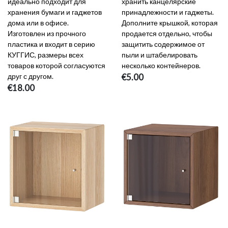
идеально подходит для
хранить канцелярские
хранения бумаги и гаджетов
принадлежности и гаджеты.
дома или в офисе.
Дополните крышкой, которая
Изготовлен из прочного
продается отдельно, чтобы
пластика и входит в серию
защитить содержимое от
КУГГИС, размеры всех
пыли и штабелировать
товаров которой согласуются
несколько контейнеров.
друг с другом.
€5.00
€18.00