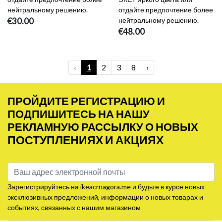
нейтральному решению.
отдайте предпочтение более
€30.00
нейтральному решению.
€48.00
‹
1
2
3
8
›
ПРОЙДИТЕ РЕГИСТРАЦИЮ И
ПОДПИШИТЕСЬ НА НАШУ
РЕКЛАМНУЮ РАССЫЛКУ О НОВЫХ
ПОСТУПЛЕНИЯХ И АКЦИЯХ
Зарегистрируйтесь на ikeacrnagora.me и будьте в курсе новых
эксклюзивных предложений, информации о новых товарах и
событиях, связанных с нашим магазином