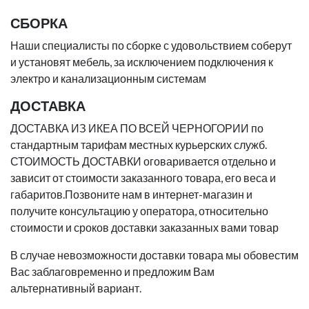
СБОРКА
Наши специалисты по сборке с удовольствием соберут
и установят мебель, за исключением подключения к
электро и канализационным системам
ДОСТАВКА
ДОСТАВКА ИЗ ИКЕА ПО ВСЕЙ ЧЕРНОГОРИИ по
стандартным тарифам местных курьерских служб.
СТОИМОСТЬ ДОСТАВКИ оговаривается отдельно и
зависит от стоимости заказанного товара, его веса и
габаритов.Позвоните нам в интернет-магазин и
получите консультацию у оператора, относительно
стоимости и сроков доставки заказанных вами товар
В случае невозможности доставки товара мы обовестим
Вас заблаговременно и предложим Вам
альтернативный вариант.