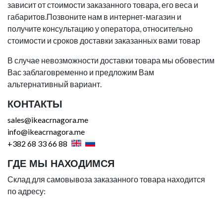
зависит от стоимости заказанного товара, его веса и
габаритов.Позвоните нам в интернет-магазин и
получите консультацию у оператора, относительно
стоимости и сроков доставки заказанных вами товар
В случае невозможности доставки товара мы обовестим
Вас заблаговременно и предложим Вам
альтернативный вариант.
КОНТАКТЫ
sales@ikeacrnagora.me
info@ikeacrnagora.me
+382 68 33 66 88
ГДЕ МЫ НАХОДИМСЯ
Склад для самовывоза заказанного товара находится
по адресу: