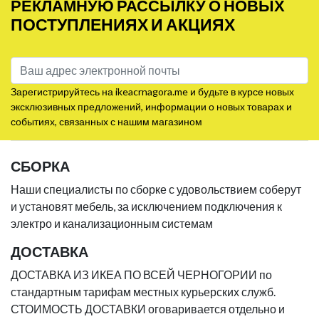
РЕКЛАМНУЮ РАССЫЛКУ О НОВЫХ
ПОСТУПЛЕНИЯХ И АКЦИЯХ
Зарегистрируйтесь на ikeacrnagora.me и будьте в курсе новых
эксклюзивных предложений, информации о новых товарах и
событиях, связанных с нашим магазином
СБОРКА
Наши специалисты по сборке с удовольствием соберут
и установят мебель, за исключением подключения к
электро и канализационным системам
ДОСТАВКА
ДОСТАВКА ИЗ ИКЕА ПО ВСЕЙ ЧЕРНОГОРИИ по
стандартным тарифам местных курьерских служб.
СТОИМОСТЬ ДОСТАВКИ оговаривается отдельно и