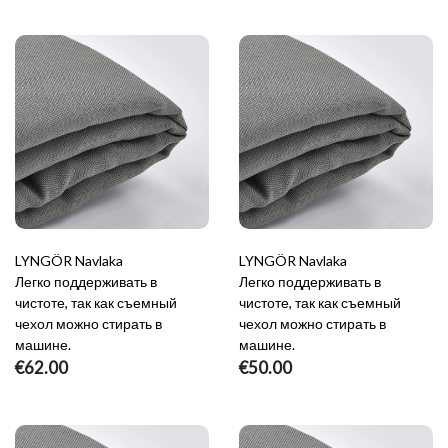
LYNGÖR Navlaka
LYNGÖR Navlaka
Легко поддерживать в
Легко поддерживать в
чистоте, так как съемный
чистоте, так как съемный
чехол можно стирать в
чехол можно стирать в
машине.
машине.
€62.00
€50.00