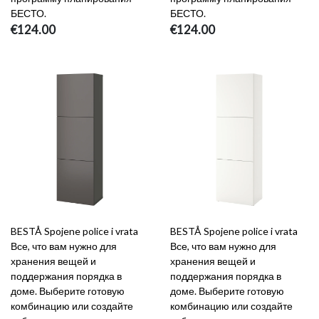
БЕСТО.
БЕСТО.
€124.00
€124.00
BESTÅ Spojene police i vrata
BESTÅ Spojene police i vrata
Все, что вам нужно для
Все, что вам нужно для
хранения вещей и
хранения вещей и
поддержания порядка в
поддержания порядка в
доме. Выберите готовую
доме. Выберите готовую
комбинацию или создайте
комбинацию или создайте