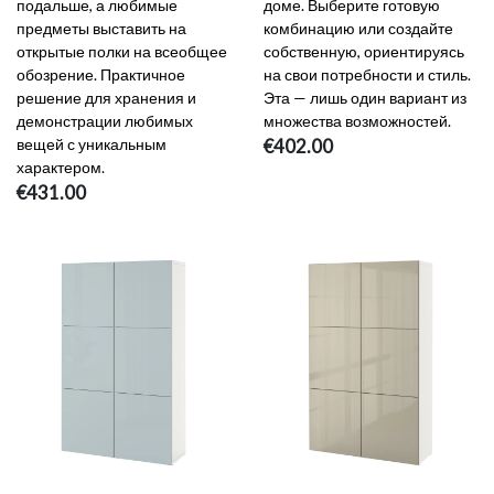
подальше, а любимые
доме. Выберите готовую
предметы выставить на
комбинацию или создайте
открытые полки на всеобщее
собственную, ориентируясь
обозрение. Практичное
на свои потребности и стиль.
решение для хранения и
Эта — лишь один вариант из
демонстрации любимых
множества возможностей.
вещей с уникальным
€402.00
характером.
€431.00