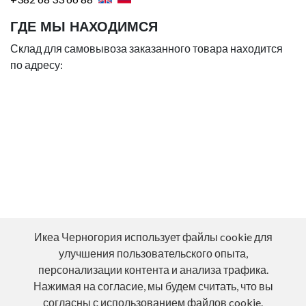
ГДЕ МЫ НАХОДИМСЯ
Склад для самовывоза заказанного товара находится
по адресу:
Икеа Черногория использует файлы cookie для
улучшения пользовательского опыта,
персонализации контента и анализа трафика.
Нажимая на согласие, мы будем считать, что вы
согласны с использованием файлов cookie.