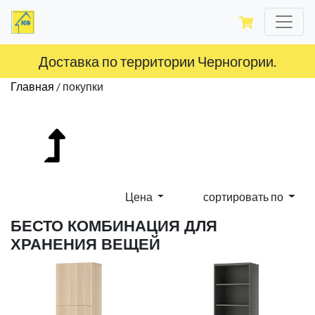
Доставка по территории Черногории.
Главная
/
покупки
Цена
сортировать по
БЕСТО КОМБИНАЦИЯ ДЛЯ
ХРАНЕНИЯ ВЕЩЕЙ