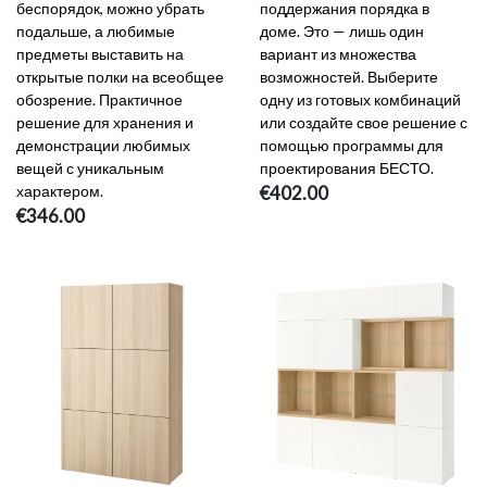
беспорядок, можно убрать
поддержания порядка в
подальше, а любимые
доме. Это — лишь один
предметы выставить на
вариант из множества
открытые полки на всеобщее
возможностей. Выберите
обозрение. Практичное
одну из готовых комбинаций
решение для хранения и
или создайте свое решение с
демонстрации любимых
помощью программы для
вещей с уникальным
проектирования БЕСТО.
характером.
€402.00
€346.00