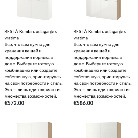
BESTÅ Kombin. odlaganje s
BESTÅ Kombin. odlaganje s
vratima
vratima
Все, что вам нужно для
Все, что вам нужно для
хранения вещей и
хранения вещей и
поддержания порядка в
поддержания порядка в
доме. Выберите готовую
доме. Выберите готовую
комбинацию или создайте
комбинацию или создайте
собственную, ориентируясь
собственную, ориентируясь
на свои потребности и стиль.
на свои потребности и стиль.
Эта — лишь один вариант из
Эта — лишь один вариант из
множества возможностей.
множества возможностей.
€572.00
€586.00