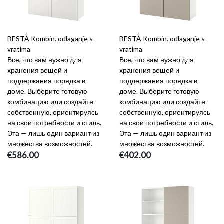
BESTÅ Kombin. odlaganje s
BESTÅ Kombin. odlaganje s
vratima
vratima
Все, что вам нужно для
Все, что вам нужно для
хранения вещей и
хранения вещей и
поддержания порядка в
поддержания порядка в
доме. Выберите готовую
доме. Выберите готовую
комбинацию или создайте
комбинацию или создайте
собственную, ориентируясь
собственную, ориентируясь
на свои потребности и стиль.
на свои потребности и стиль.
Эта — лишь один вариант из
Эта — лишь один вариант из
множества возможностей.
множества возможностей.
€586.00
€402.00