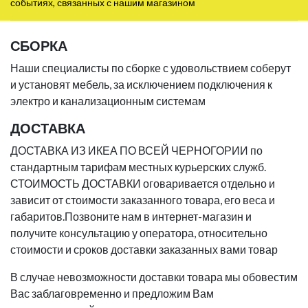
событиях, связанных с нашим магазином
СБОРКА
Наши специалисты по сборке с удовольствием соберут
и установят мебель, за исключением подключения к
электро и канализационным системам
ДОСТАВКА
ДОСТАВКА ИЗ ИКЕА ПО ВСЕЙ ЧЕРНОГОРИИ по
стандартным тарифам местных курьерских служб.
СТОИМОСТЬ ДОСТАВКИ оговаривается отдельно и
зависит от стоимости заказанного товара, его веса и
габаритов.Позвоните нам в интернет-магазин и
получите консультацию у оператора, относительно
стоимости и сроков доставки заказанных вами товар
В случае невозможности доставки товара мы обовестим
Вас заблаговременно и предложим Вам