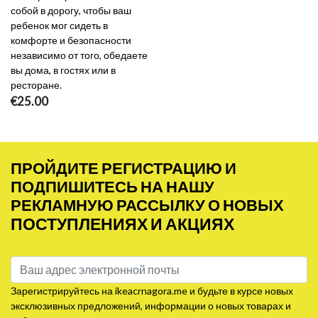
собой в дорогу, чтобы ваш
ребенок мог сидеть в
комфорте и безопасности
независимо от того, обедаете
вы дома, в гостях или в
ресторане.
€25.00
ПРОЙДИТЕ РЕГИСТРАЦИЮ И
ПОДПИШИТЕСЬ НА НАШУ
РЕКЛАМНУЮ РАССЫЛКУ О НОВЫХ
ПОСТУПЛЕНИЯХ И АКЦИЯХ
Зарегистрируйтесь на ikeacrnagora.me и будьте в курсе новых
эксклюзивных предложений, информации о новых товарах и