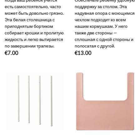
есть самостоятельно, часто
поддержку за столом. Эта
может быть довольно грязно.
надувная опора с моющимся
Эта белая столешница с
чехлом подходит ко всем
приподнятым бортиком
нашим кормушкам. У него
собирает крошки и пролитую
также две стороны —
жидкость и легко вытирается
сплошная с одной стороны и
по завершении трапезы.
полосатая с другой.
€7.00
€13.00