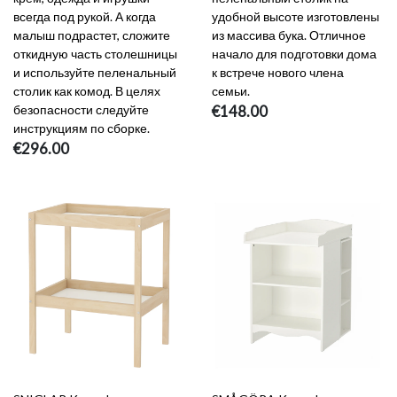
всегда под рукой. А когда
удобной высоте изготовлены
малыш подрастет, сложите
из массива бука. Отличное
откидную часть столешницы
начало для подготовки дома
и используйте пеленальный
к встрече нового члена
столик как комод. В целях
семьи.
безопасности следуйте
€148.00
инструкциям по сборке.
€296.00