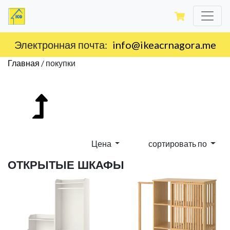
Доставка по территории Черногории.
Главная
/
покупки
Цена
сортировать по
ОТКРЫТЫЕ ШКАФЫ