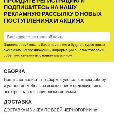
ПРОЙДИТЕ РЕГИСТРАЦИЮ И
ПОДПИШИТЕСЬ НА НАШУ
РЕКЛАМНУЮ РАССЫЛКУ О НОВЫХ
ПОСТУПЛЕНИЯХ И АКЦИЯХ
Зарегистрируйтесь на ikeacrnagora.me и будьте в курсе новых
эксклюзивных предложений, информации о новых товарах и
событиях, связанных с нашим магазином
СБОРКА
Наши специалисты по сборке с удовольствием соберут
и установят мебель, за исключением подключения к
электро и канализационным системам
ДОСТАВКА
ДОСТАВКА ИЗ ИКЕА ПО ВСЕЙ ЧЕРНОГОРИИ по