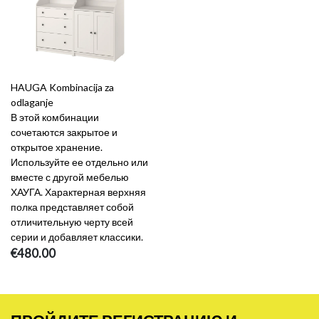
HAUGA Kombinacija za
odlaganje
В этой комбинации
сочетаются закрытое и
открытое хранение.
Используйте ее отдельно или
вместе с другой мебелью
ХАУГА. Характерная верхняя
полка представляет собой
отличительную черту всей
серии и добавляет классики.
€480.00