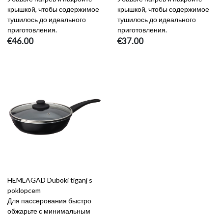
крышкой, чтобы содержимое
крышкой, чтобы содержимое
тушилось до идеального
тушилось до идеального
приготовления.
приготовления.
€46.00
€37.00
HEMLAGAD Duboki tiganj s
poklopcem
Для пассерования быстро
обжарьте с минимальным