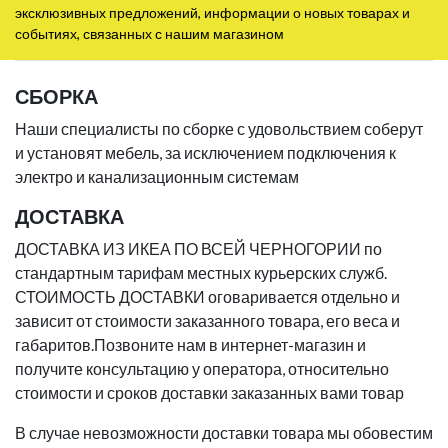
эксклюзивных предложений, информации о новых товарах и
событиях, связанных с нашим магазином
СБОРКА
Наши специалисты по сборке с удовольствием соберут
и установят мебель, за исключением подключения к
электро и канализационным системам
ДОСТАВКА
ДОСТАВКА ИЗ ИКЕА ПО ВСЕЙ ЧЕРНОГОРИИ по
стандартным тарифам местных курьерских служб.
СТОИМОСТЬ ДОСТАВКИ оговаривается отдельно и
зависит от стоимости заказанного товара, его веса и
габаритов.Позвоните нам в интернет-магазин и
получите консультацию у оператора, относительно
стоимости и сроков доставки заказанных вами товар
В случае невозможности доставки товара мы обовестим