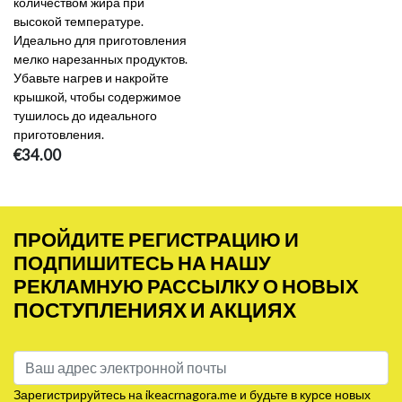
количеством жира при
высокой температуре.
Идеально для приготовления
мелко нарезанных продуктов.
Убавьте нагрев и накройте
крышкой, чтобы содержимое
тушилось до идеального
приготовления.
€34.00
ПРОЙДИТЕ РЕГИСТРАЦИЮ И
ПОДПИШИТЕСЬ НА НАШУ
РЕКЛАМНУЮ РАССЫЛКУ О НОВЫХ
ПОСТУПЛЕНИЯХ И АКЦИЯХ
Зарегистрируйтесь на ikeacrnagora.me и будьте в курсе новых