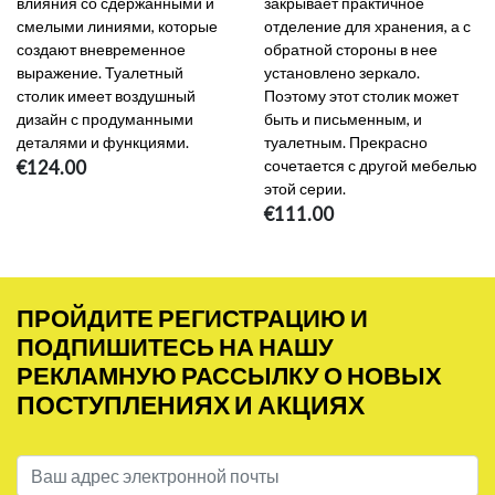
влияния со сдержанными и
закрывает практичное
смелыми линиями, которые
отделение для хранения, а с
создают вневременное
обратной стороны в нее
выражение. Туалетный
установлено зеркало.
столик имеет воздушный
Поэтому этот столик может
дизайн с продуманными
быть и письменным, и
деталями и функциями.
туалетным. Прекрасно
€124.00
сочетается с другой мебелью
этой серии.
€111.00
ПРОЙДИТЕ РЕГИСТРАЦИЮ И
ПОДПИШИТЕСЬ НА НАШУ
РЕКЛАМНУЮ РАССЫЛКУ О НОВЫХ
ПОСТУПЛЕНИЯХ И АКЦИЯХ