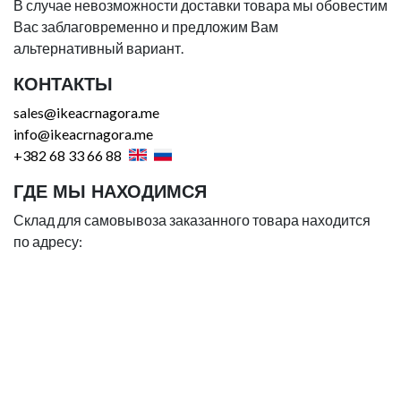
В случае невозможности доставки товара мы обовестим
Вас заблаговременно и предложим Вам
альтернативный вариант.
КОНТАКТЫ
sales@ikeacrnagora.me
info@ikeacrnagora.me
+382 68 33 66 88
ГДЕ МЫ НАХОДИМСЯ
Склад для самовывоза заказанного товара находится
по адресу: