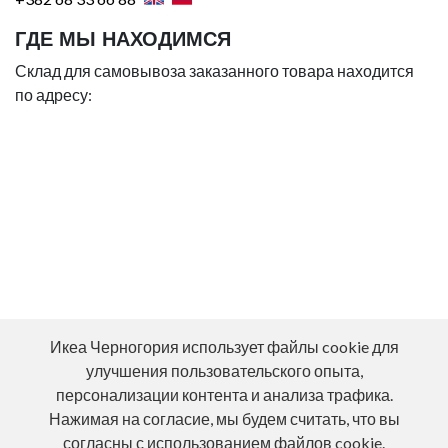
ГДЕ МЫ НАХОДИМСЯ
Склад для самовывоза заказанного товара находится
по адресу:
Икеа Черногория использует файлы cookie для
улучшения пользовательского опыта,
персонализации контента и анализа трафика.
Нажимая на согласие, мы будем считать, что вы
согласны с использованием файлов cookie.