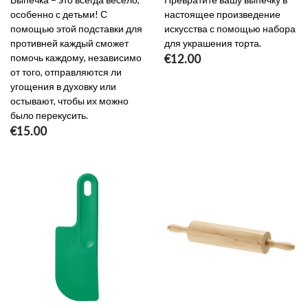
особенно с детьми! С
настоящее произведение
помощью этой подставки для
искусства с помощью набора
противней каждый сможет
для украшения торта.
помочь каждому, независимо
€12.00
от того, отправляются ли
угощения в духовку или
остывают, чтобы их можно
было перекусить.
€15.00