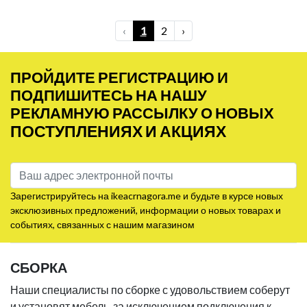
‹
1
2
›
ПРОЙДИТЕ РЕГИСТРАЦИЮ И
ПОДПИШИТЕСЬ НА НАШУ
РЕКЛАМНУЮ РАССЫЛКУ О НОВЫХ
ПОСТУПЛЕНИЯХ И АКЦИЯХ
Зарегистрируйтесь на ikeacrnagora.me и будьте в курсе новых
эксклюзивных предложений, информации о новых товарах и
событиях, связанных с нашим магазином
СБОРКА
Наши специалисты по сборке с удовольствием соберут
и установят мебель, за исключением подключения к