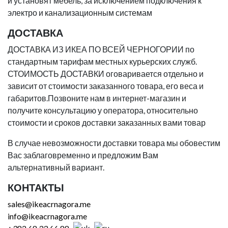
и установят мебель, за исключением подключения к
электро и канализационным системам
ДОСТАВКА
ДОСТАВКА ИЗ ИКЕА ПО ВСЕЙ ЧЕРНОГОРИИ по
стандартным тарифам местных курьерских служб.
СТОИМОСТЬ ДОСТАВКИ оговаривается отдельно и
зависит от стоимости заказанного товара, его веса и
габаритов.Позвоните нам в интернет-магазин и
получите консультацию у оператора, относительно
стоимости и сроков доставки заказанных вами товар
В случае невозможности доставки товара мы обовестим
Вас заблаговременно и предложим Вам
альтернативный вариант.
КОНТАКТЫ
sales@ikeacrnagora.me
info@ikeacrnagora.me