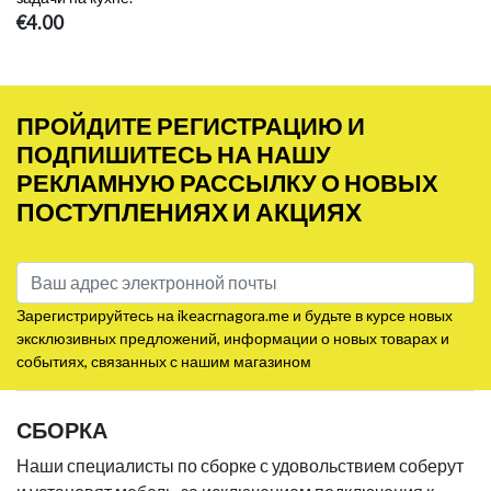
€4.00
ПРОЙДИТЕ РЕГИСТРАЦИЮ И
ПОДПИШИТЕСЬ НА НАШУ
РЕКЛАМНУЮ РАССЫЛКУ О НОВЫХ
ПОСТУПЛЕНИЯХ И АКЦИЯХ
Зарегистрируйтесь на ikeacrnagora.me и будьте в курсе новых
эксклюзивных предложений, информации о новых товарах и
событиях, связанных с нашим магазином
СБОРКА
Наши специалисты по сборке с удовольствием соберут