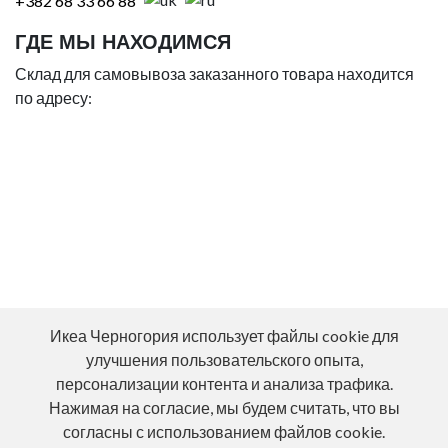
+382 68 33 66 88
ГДЕ МЫ НАХОДИМСЯ
Склад для самовывоза заказанного товара находится
по адресу:
Икеа Черногория использует файлы cookie для
улучшения пользовательского опыта,
персонализации контента и анализа трафика.
Нажимая на согласие, мы будем считать, что вы
согласны с использованием файлов cookie.