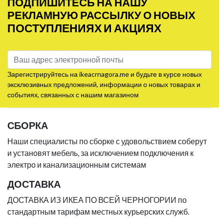
ПОДПИШИТЕСЬ НА НАШУ
РЕКЛАМНУЮ РАССЫЛКУ О НОВЫХ
ПОСТУПЛЕНИЯХ И АКЦИЯХ
Зарегистрируйтесь на ikeacrnagora.me и будьте в курсе новых
эксклюзивных предложений, информации о новых товарах и
событиях, связанных с нашим магазином
СБОРКА
Наши специалисты по сборке с удовольствием соберут
и установят мебель, за исключением подключения к
электро и канализационным системам
ДОСТАВКА
ДОСТАВКА ИЗ ИКЕА ПО ВСЕЙ ЧЕРНОГОРИИ по
стандартным тарифам местных курьерских служб.