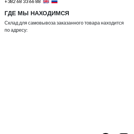
+382 68 33 66 88
ГДЕ МЫ НАХОДИМСЯ
Склад для самовывоза заказанного товара находится
по адресу: