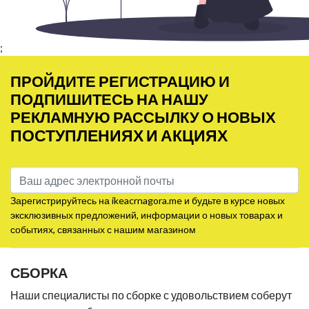
;
ПРОЙДИТЕ РЕГИСТРАЦИЮ И
ПОДПИШИТЕСЬ НА НАШУ
РЕКЛАМНУЮ РАССЫЛКУ О НОВЫХ
ПОСТУПЛЕНИЯХ И АКЦИЯХ
Зарегистрируйтесь на ikeacrnagora.me и будьте в курсе новых
эксклюзивных предложений, информации о новых товарах и
событиях, связанных с нашим магазином
СБОРКА
Наши специалисты по сборке с удовольствием соберут