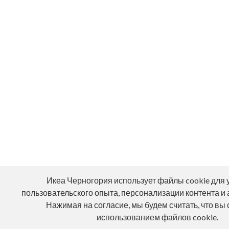
Икеа Черногория использует файлы cookie для
пользовательского опыта, персонализации контента и 
Нажимая на согласие, мы будем считать, что вы 
использованием файлов cookie.