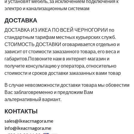
и установят мебель, за исключением подключения к
электро и канализационным системам
ДОСТАВКА
ДОСТАВКА ИЗ ИКЕА ПО ВСЕЙ ЧЕРНОГОРИИ по
стандартным тарифам местных курьерских служб.
СТОИМОСТЬ ДОСТАВКИ оговаривается отдельно и
зависит от стоимости заказанного товара, его веса и
габаритов.Позвоните нам в интернет-магазин и
получите консультацию у оператора, относительно
стоимости и сроков доставки заказанных вами товар
В случае невозможности доставки товара мы обовестим
Вас заблаговременно и предложим Вам
альтернативный вариант.
КОНТАКТЫ
sales@ikeacrnagora.me
info@ikeacrnagora.me