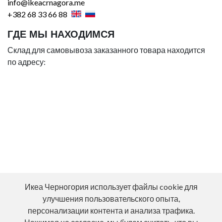
info@ikeacrnagora.me
+382 68 33 66 88
ГДЕ МЫ НАХОДИМСЯ
Склад для самовывоза заказанного товара находится
по адресу:
Икеа Черногория использует файлы cookie для
улучшения пользовательского опыта,
персонализации контента и анализа трафика.