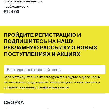
стиральной машине при
необходимости.
€124.00
ПРОЙДИТЕ РЕГИСТРАЦИЮ И
ПОДПИШИТЕСЬ НА НАШУ
РЕКЛАМНУЮ РАССЫЛКУ О НОВЫХ
ПОСТУПЛЕНИЯХ И АКЦИЯХ
Зарегистрируйтесь на ikeacrnagora.me и будьте в курсе новых
эксклюзивных предложений, информации о новых товарах и
событиях, связанных с нашим магазином
СБОРКА