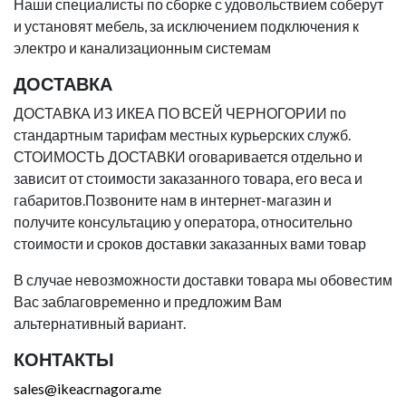
Наши специалисты по сборке с удовольствием соберут
и установят мебель, за исключением подключения к
электро и канализационным системам
ДОСТАВКА
ДОСТАВКА ИЗ ИКЕА ПО ВСЕЙ ЧЕРНОГОРИИ по
стандартным тарифам местных курьерских служб.
СТОИМОСТЬ ДОСТАВКИ оговаривается отдельно и
зависит от стоимости заказанного товара, его веса и
габаритов.Позвоните нам в интернет-магазин и
получите консультацию у оператора, относительно
стоимости и сроков доставки заказанных вами товар
В случае невозможности доставки товара мы обовестим
Вас заблаговременно и предложим Вам
альтернативный вариант.
КОНТАКТЫ
sales@ikeacrnagora.me