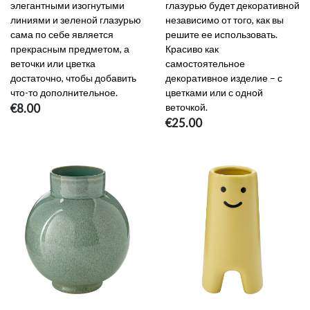
элегантными изогнутыми
глазурью будет декоративной
линиями и зеленой глазурью
независимо от того, как вы
сама по себе является
решите ее использовать.
прекрасным предметом, а
Красиво как
веточки или цветка
самостоятельное
достаточно, чтобы добавить
декоративное изделие – с
что-то дополнительное.
цветками или с одной
€8.00
веточкой.
€25.00