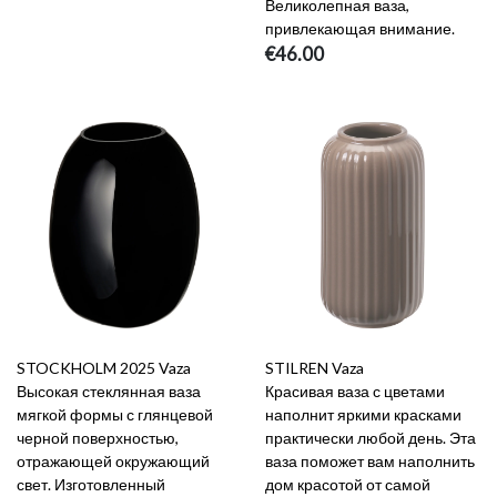
Великолепная ваза,
привлекающая внимание.
€46.00
STOCKHOLM 2025 Vaza
STILREN Vaza
Высокая стеклянная ваза
Красивая ваза с цветами
мягкой формы с глянцевой
наполнит яркими красками
черной поверхностью,
практически любой день. Эта
отражающей окружающий
ваза поможет вам наполнить
свет. Изготовленный
дом красотой от самой