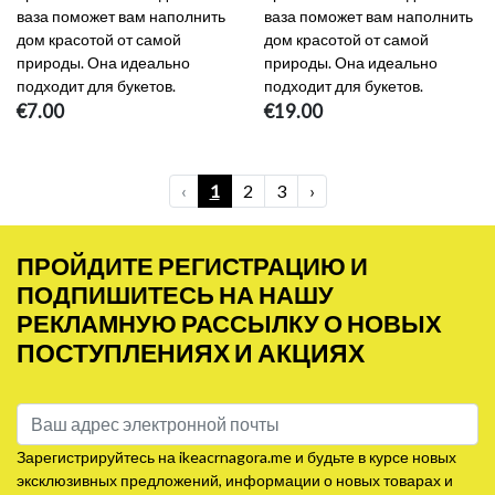
ваза поможет вам наполнить
ваза поможет вам наполнить
дом красотой от самой
дом красотой от самой
природы. Она идеально
природы. Она идеально
подходит для букетов.
подходит для букетов.
€7.00
€19.00
‹
1
2
3
›
ПРОЙДИТЕ РЕГИСТРАЦИЮ И
ПОДПИШИТЕСЬ НА НАШУ
РЕКЛАМНУЮ РАССЫЛКУ О НОВЫХ
ПОСТУПЛЕНИЯХ И АКЦИЯХ
Зарегистрируйтесь на ikeacrnagora.me и будьте в курсе новых
эксклюзивных предложений, информации о новых товарах и