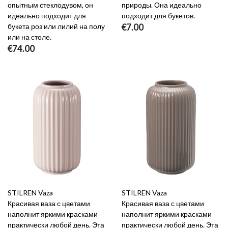
опытным стеклодувом, он
природы. Она идеально
идеально подходит для
подходит для букетов.
букета роз или лилий на полу
€7.00
или на столе.
€74.00
STILREN Vaza
STILREN Vaza
Красивая ваза с цветами
Красивая ваза с цветами
наполнит яркими красками
наполнит яркими красками
практически любой день. Эта
практически любой день. Эта