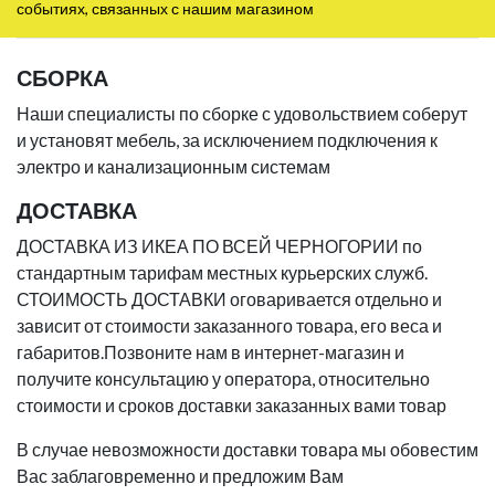
событиях, связанных с нашим магазином
СБОРКА
Наши специалисты по сборке с удовольствием соберут
и установят мебель, за исключением подключения к
электро и канализационным системам
ДОСТАВКА
ДОСТАВКА ИЗ ИКЕА ПО ВСЕЙ ЧЕРНОГОРИИ по
стандартным тарифам местных курьерских служб.
СТОИМОСТЬ ДОСТАВКИ оговаривается отдельно и
зависит от стоимости заказанного товара, его веса и
габаритов.Позвоните нам в интернет-магазин и
получите консультацию у оператора, относительно
стоимости и сроков доставки заказанных вами товар
В случае невозможности доставки товара мы обовестим
Вас заблаговременно и предложим Вам