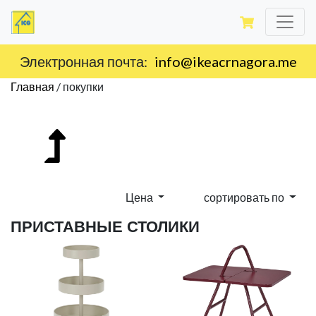
Доставка по территории Черногории.
Главная
/
покупки
Цена
сортировать по
ПРИСТАВНЫЕ СТОЛИКИ