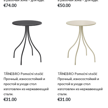
€74.00
€50.00
TÅNEBRO Pomoćni stočić
TÅNEBRO Pomoćni stočić
Прочный, износостойкий и
Прочный, износостойкий и
простой в уходе стол
простой в уходе стол
изготовлен из нержавеющей
изготовлен из нержавеющей
стали.
стали.
€31.00
€31.00