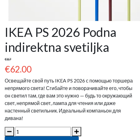
IKEA PS 2026 Podna
indirektna svetiljka
€87
€62.00
Освещайте свой путь IKEA PS 2026 с помощью торшера
непрямого света! Сгибайте и поворачивайте его, чтобы
он светил там, где вам это нужно — будь то окружающий
свет, непрямой свет, лампа для чтения или даже
настенный светильник. Идеальный компаньон для
дивана!