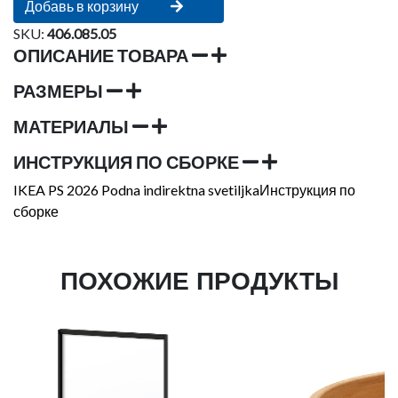
Добавь в корзину
SKU:
406.085.05
ОПИСАНИЕ ТОВАРА
РАЗМЕРЫ
МАТЕРИАЛЫ
ИНСТРУКЦИЯ ПО СБОРКЕ
IKEA PS 2026 Podna indirektna svetiljkaИнструкция по
сборке
ПОХОЖИЕ ПРОДУКТЫ