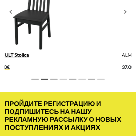
Previous
Next
ALMTJÄRN Kupatilska prostirka
37.00€
ПРОЙДИТЕ РЕГИСТРАЦИЮ И
ПОДПИШИТЕСЬ НА НАШУ
РЕКЛАМНУЮ РАССЫЛКУ О НОВЫХ
ПОСТУПЛЕНИЯХ И АКЦИЯХ