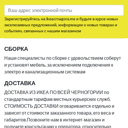
Зарегистрируйтесь на ikeacrnagora.me и будьте в курсе новых
эксклюзивных предложений, информации о новых товарах и
событиях, связанных с нашим магазином
СБОРКА
Наши специалисты по сборке с удовольствием соберут
и установят мебель, за исключением подключения к
электро и канализационным системам
ДОСТАВКА
ДОСТАВКА ИЗ ИКЕА ПО ВСЕЙ ЧЕРНОГОРИИ по
стандартным тарифам местных курьерских служб.
СТОИМОСТЬ ДОСТАВКИ оговаривается отдельно и
зависит от стоимости заказанного товара, его веса и
габаритов.Позвоните нам в интернет-магазин и
получите консультацию у оператора, относительно