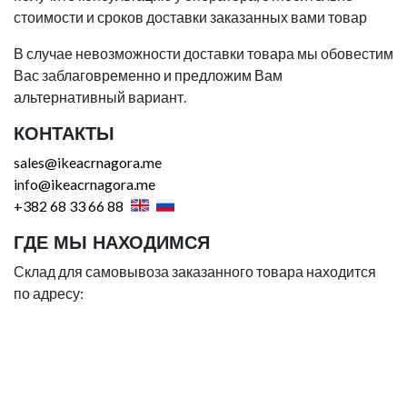
стоимости и сроков доставки заказанных вами товар
В случае невозможности доставки товара мы обовестим
Вас заблаговременно и предложим Вам
альтернативный вариант.
КОНТАКТЫ
sales@ikeacrnagora.me
info@ikeacrnagora.me
+382 68 33 66 88
ГДЕ МЫ НАХОДИМСЯ
Склад для самовывоза заказанного товара находится
по адресу: