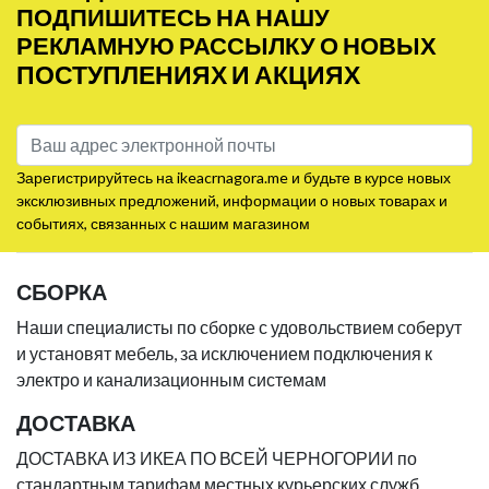
ПОДПИШИТЕСЬ НА НАШУ
РЕКЛАМНУЮ РАССЫЛКУ О НОВЫХ
ПОСТУПЛЕНИЯХ И АКЦИЯХ
Зарегистрируйтесь на ikeacrnagora.me и будьте в курсе новых
эксклюзивных предложений, информации о новых товарах и
событиях, связанных с нашим магазином
СБОРКА
Наши специалисты по сборке с удовольствием соберут
и установят мебель, за исключением подключения к
электро и канализационным системам
ДОСТАВКА
ДОСТАВКА ИЗ ИКЕА ПО ВСЕЙ ЧЕРНОГОРИИ по
стандартным тарифам местных курьерских служб.