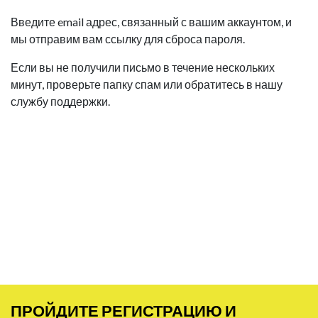
Введите email адрес, связанный с вашим аккаунтом, и
мы отправим вам ссылку для сброса пароля.
Если вы не получили письмо в течение нескольких
минут, проверьте папку спам или обратитесь в нашу
службу поддержки.
ПРОЙДИТЕ РЕГИСТРАЦИЮ И