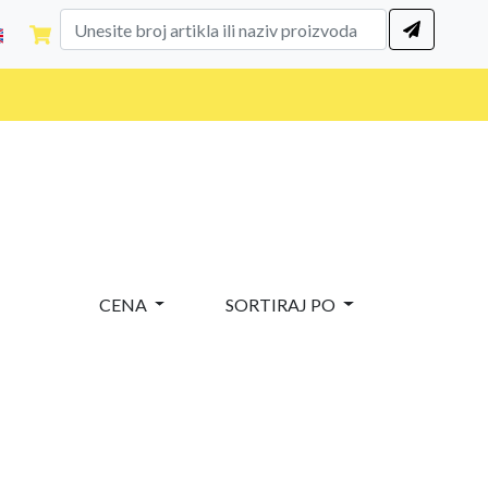
CENA
SORTIRAJ PO