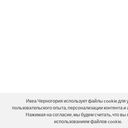
Икеа Черногория использует файлы cookie для
пользовательского опыта, персонализации контента и 
Нажимая на согласие, мы будем считать, что вы 
использованием файлов cookie.