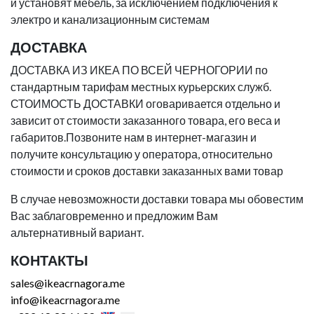
и установят мебель, за исключением подключения к
электро и канализационным системам
ДОСТАВКА
ДОСТАВКА ИЗ ИКЕА ПО ВСЕЙ ЧЕРНОГОРИИ по
стандартным тарифам местных курьерских служб.
СТОИМОСТЬ ДОСТАВКИ оговаривается отдельно и
зависит от стоимости заказанного товара, его веса и
габаритов.Позвоните нам в интернет-магазин и
получите консультацию у оператора, относительно
стоимости и сроков доставки заказанных вами товар
В случае невозможности доставки товара мы обовестим
Вас заблаговременно и предложим Вам
альтернативный вариант.
КОНТАКТЫ
sales@ikeacrnagora.me
info@ikeacrnagora.me