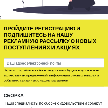
;
ПРОЙДИТЕ РЕГИСТРАЦИЮ И
ПОДПИШИТЕСЬ НА НАШУ
РЕКЛАМНУЮ РАССЫЛКУ О НОВЫХ
ПОСТУПЛЕНИЯХ И АКЦИЯХ
Зарегистрируйтесь на ikeacrnagora.me и будьте в курсе новых
эксклюзивных предложений, информации о новых товарах и
событиях, связанных с нашим магазином
СБОРКА
Наши специалисты по сборке с удовольствием соберут