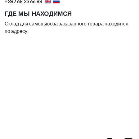
+382 68 33 66 88
ГДЕ МЫ НАХОДИМСЯ
Склад для самовывоза заказанного товара находится
по адресу: