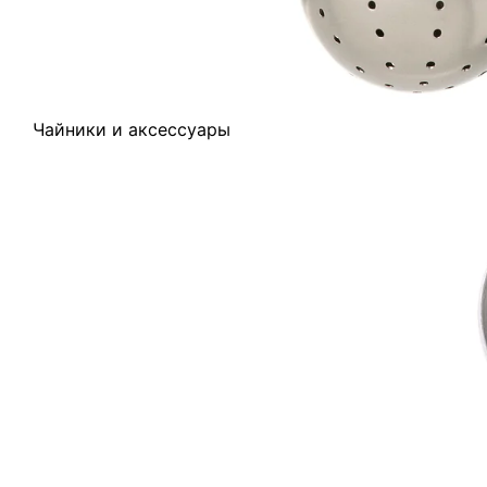
Чайники и аксессуары