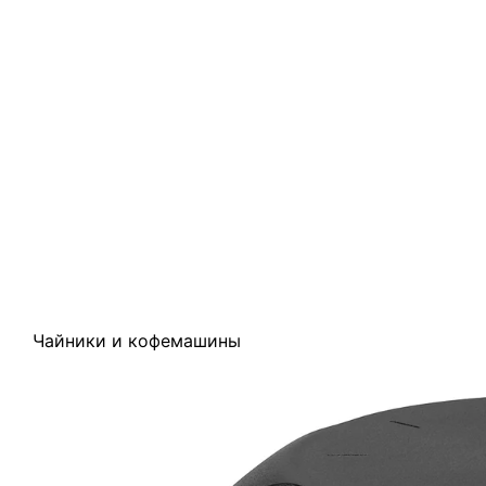
Чайники и кофемашины