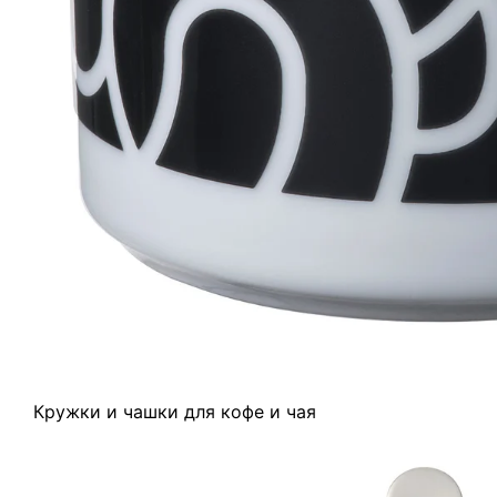
Кружки и чашки для кофе и чая